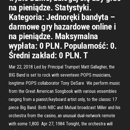
na pieniądze. Statystyki.
Kategoria: Jednoręki bandyta –
darmowe gry hazardowe online i
na pieniądze. Maksymalna
wypłata: 0 PLN. Popularność: 0.
Średni zakład: 0 PLN. T
Mar 22, 2018 Led by Principal Trumpet Matt Gallagher, the
BIG Band is set to rock with seventeen POPS musicians,
longtime POPS collaborator Tony DeSare We perform music
from the Great American Songbook with various ensembles
ranging from a pianist/keyboard artist only, to the classic 17
piece Big Band. Both NBC and Mutual broadcast Miller and his
orchestra from the casino, an unusual dual-network remote
with some 1,800 Apr 27, 1984 Tonight, the orchestra will