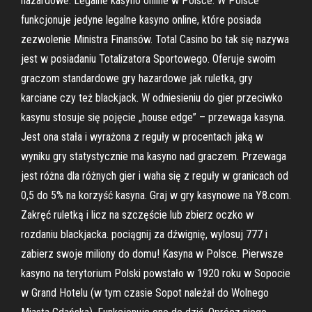
hazardowe. Legalne kasyno online w Polsce. W Polsce
funkcjonuje jedyne legalne kasyno online, które posiada
zezwolenie Ministra Finansów. Total Casino bo tak się nazywa
jest w posiadaniu Totalizatora Sportowego. Oferuje swoim
graczom standardowe gry hazardowe jak ruletka, gry
karciane czy też blackjack. W odniesieniu do gier przeciwko
kasynu stosuje się pojęcie „house edge” – przewaga kasyna.
Jest ona stała i wyrażona z reguły w procentach jaką w
wyniku gry statystycznie ma kasyno nad graczem. Przewaga
jest różna dla różnych gier i waha się z reguły w granicach od
0,5 do 5% na korzyść kasyna. Graj w gry kasynowe na Y8.com.
Zakręć ruletką i licz na szczęście lub zbierz oczko w
rozdaniu blackjacka. pociągnij za dźwignię, wylosuj 777 i
zabierz swoje miliony do domu! Kasyna w Polsce. Pierwsze
kasyno na terytorium Polski powstało w 1920 roku w Sopocie
w Grand Hotelu (w tym czasie Sopot należał do Wolnego