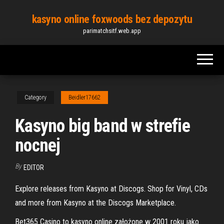
Skip
kasyno online foxwoods bez depozytu
to
parimatchsitf.web.app
the
content
Category
Beidler17662
Kasyno big band w strefie
nocnej
By
EDITOR
Explore releases from Kasyno at Discogs. Shop for Vinyl, CDs
and more from Kasyno at the Discogs Marketplace.
Bet365 Casino to kasyno online założone w 2001 roku jako