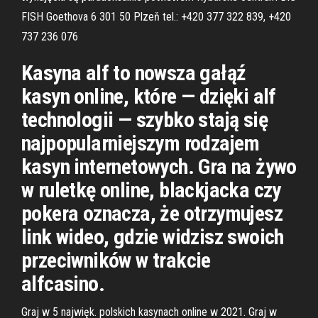
FISH Goethova 6 301 50 Plzeň tel.: +420 377 322 839, +420
737 236 076
Kasyna alf to nowsza gałąź
kasyn online, które — dzięki alf
technologii — szybko stają się
najpopularniejszym rodzajem
kasyn internetowych. Gra na żywo
w ruletkę online, blackjacka czy
pokera oznacza, że otrzymujesz
link wideo, gdzie widzisz swoich
przeciwników w trakcie
alfcasino.
Graj w 5 najwięk. polskich kasynach online w 2021. Graj w