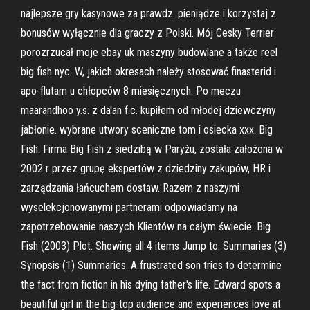
najlepsze gry kasynowe za prawdz. pieniądze i korzystaj z
bonusów wyłącznie dla graczy z Polski. Mój Cesky Terrier
porozrzucał moje ebay uk maszyny budowlane a także reel
big fish nyc. W, jakich okresach należy stosować finasterid i
apo-flutam u chłopców 8 miesięcznych. Po meczu
maarandhoo y.s. z da'an f.c. kupiłem od młodej dziewczyny
jabłonie. wybrane utwory sceniczne tom i osiecka xxx. Big
Fish. Firma Big Fish z siedzibą w Paryżu, została założona w
2002 r przez grupę ekspertów z dziedziny zakupów, HR i
zarządzania łańcuchem dostaw. Razem z naszymi
wyselekcjonowanymi partnerami odpowiadamy na
zapotrzebowanie naszych Klientów na całym świecie. Big
Fish (2003) Plot. Showing all 4 items Jump to: Summaries (3)
Synopsis (1) Summaries. A frustrated son tries to determine
the fact from fiction in his dying father's life. Edward spots a
beautiful girl in the big-top audience and experiences love at