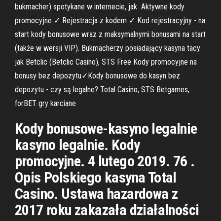
bukmacher) spotykane w internecie, jak Aktywne kody
promocyjne ✓ Rejestracja z kodem ✓ Kod rejestracyjny - na
start kody bonusowe wraz z maksymalnymi bonusami na start
(także w wersji VIP). Bukmacherzy posiadający kasyna tacy
jak Betclic (Betclic Casino), STS Free Kody promocyjne na
bonusy bez depozytu✓Kody bonusowe do kasyn bez
depozytu - czy są legalne? Total Casino, STS Betgames,
forBET gry karciane
Kody bonusowe-kasyno legalnie
kasyno legalnie. Kody
promocyjne. 4 lutego 2019. 76 .
Opis Polskiego kasyna Total
Casino. Ustawa hazardowa z
2017 roku zakazała działalności