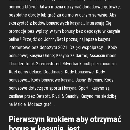
pomocą których łatwo można otrzymać dodatkową gotówkę,
bezpłatne obroty lub grać za darmo w danym serwisie. Aby
skorzystać z kodów bonusowych kasyna… Interesują Cię
promocje bez wpłaty, w tym bonusy bez depozytu w kasynie
online? Przejdź do JohnnyBet i poznaj najlepsze kasyna
internetowe bez depozytu 2021. Dzięki współpracy … Kody
bonusowe; Kasyna Online; Kasyno za darmo; Assassin moon.
Thunderstruck 2 remastered. Silverback multiplier mountain.
Reel gems deluxe. Deadmau5. Kody bonusowe. Kody
bonusowe… Kody bonusowe kasyna; Jasny. Bitcoins. Kody
bonusowe dotyczące sportu i kasyna. Sport i kasyno są
zasilane przez Betsoft, Rival & Saucify. Kasyno ma siedzibę
na Malcie. Możesz grać …
Pierwszym krokiem aby otrzymać
bonus w kasynie, jest