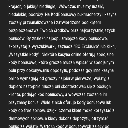
krajach, o jakiejś niedługiej. Wówczas musimy ustalić,
niedalekiej podróży. Na KodBonusowy bukmacherzy i kasyna
zostały przeanalizowane i zatwierdzone pod kątem
bezpieczeństwa Twoich środków oraz najkorzystniejszych
bonusów. By znaleźć najpopularniejsze kody bonusowe,
skorzystaj z wyszukiwarki, zaznacz "BC Exclusive" lub kliknij
„Wszystkie kody”. Niektóre kasyna online oferują specjalne
kody bonusowe, które gracze muszą wpisać w specjalnym
polu przy dokonywaniu depozytu, podczas gdy inne kasyna
online wymagają od graczy najpierw pierwszej wpłaty, a
dopiero następnie muszą oni skontaktować się z obsługą
klienta, podając kod bonusowy, a wówczas zostanie im
przyznany bonus. Wiele z nich oferuje kody bonusowe lub
kody do free spinów, dzięki czemu klient może korzystać z
darmowych spinów, a kiedy dokona depozytu, otrzymać
bonus za wpłatę. Wartość kodów bonusowych zależy od