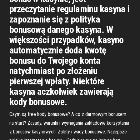
przeczytanie regulaminu kasyna i
zapoznanie się z polityka
bonusową danego kasyna. W
większości przypadków, kasyno
automatycznie doda kwotę
bonusu do Twojego konta
natychmiast po złożeniu
pierwszej wpłaty. Niektóre
kasyna aczkolwiek zawierają
kody bonusowe.
Czym są free kody bonusowe? A co z darmowym bonusem
na start? Zasady, warunki i wymagania zakładowe korzystania
z bonusów kasynowych. Zalety i wady bonusowe. Najlepsze