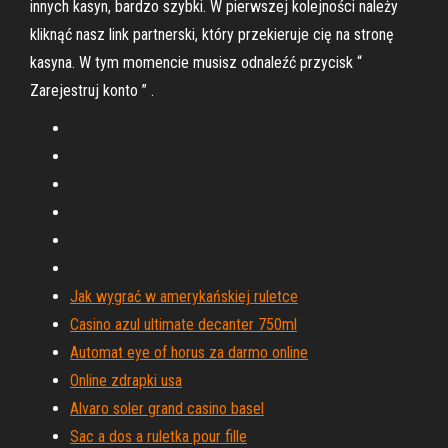
innych kasyn, bardzo szybki. W pierwszej kolejności należy
kliknąć nasz link partnerski, który przekieruje cię na stronę
kasyna. W tym momencie musisz odnaleźć przycisk “
Zarejestruj konto ” .
Jak wygrać w amerykańskiej ruletce
Casino azul ultimate decanter 750ml
Automat eye of horus za darmo online
Online zdrapki usa
Alvaro soler grand casino basel
Sac a dos a ruletka pour fille