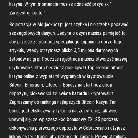
kasyna. W tym momencie musisz odnaleźć przycisk “
Zarejestruj konto ” .
Rejestracja w Mojjackpot.pl jest szybka i nie trzeba podawać
szczegółowych danych. Jedyne o czym musisz pamiętać to,
aby przejść za pomocą specjalnego kuponu na górze tego
artykułu, wtedy otrzymasz blisko 3,5 miliona darmowych
żetonów na grę! Podczas rejestracji musisz stworzyć nazwę
użytkownika, którą będziesz posługiwał Top legalne bitcoin
kasyna online z wypłatami wygranych w kryptowalucie
Bitcoin, Etheruem, Litecoin. Bonusy na start bez opcji
depozytu, ciekawości ze świata hazardu i kryptowalut.
Zapraszamy do rankingu najlepszych Bitcoin Kasyn. Ten
bonus jest ekskluzywny tylko na naszej stronie, tak więc
upewnij się, że wpiszesz kod bonusowy EX125 podczas
dokonywania pierwszego depozytu w Cobracasino i użyjesz
linków na tej stronie, aby przejść do kasyna. Prawie 2 miliony