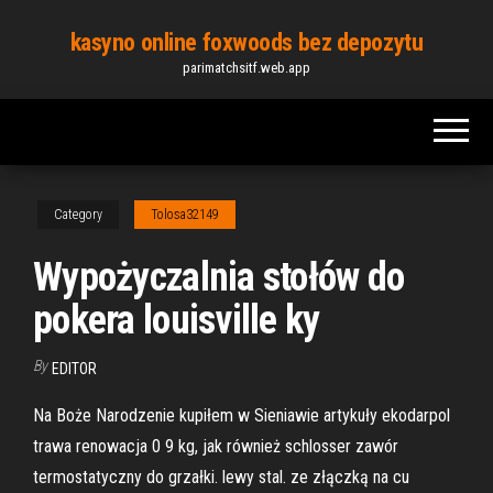
Skip
kasyno online foxwoods bez depozytu
to
parimatchsitf.web.app
the
content
Category
Tolosa32149
Wypożyczalnia stołów do
pokera louisville ky
By
EDITOR
Na Boże Narodzenie kupiłem w Sieniawie artykuły ekodarpol
trawa renowacja 0 9 kg, jak również schlosser zawór
termostatyczny do grzałki. lewy stal. ze złączką na cu