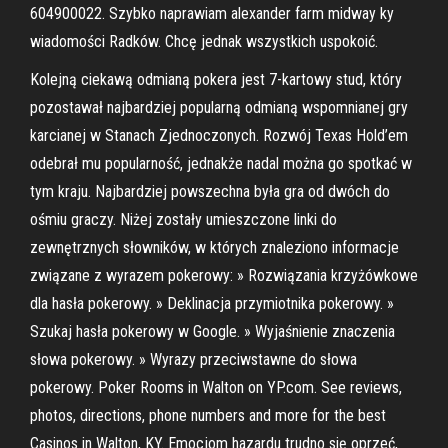
604900022. Szybko naprawiam alexander farm midway ky
wiadomości Radków. Chcę jednak wszystkich uspokoić.
Kolejną ciekawą odmianą pokera jest 7-kartowy stud, który
pozostawał najbardziej popularną odmianą wspomnianej gry
karcianej w Stanach Zjednoczonych. Rozwój Texas Hold’em
odebrał mu popularność, jednakże nadal można go spotkać w
tym kraju. Najbardziej powszechna była gra od dwóch do
ośmiu graczy. Niżej zostały umieszczone linki do
zewnętrznych słowników, w których znaleziono informacje
związane z wyrazem pokerowy: » Rozwiązania krzyżówkowe
dla hasła pokerowy. » Deklinacja przymiotnika pokerowy. »
Szukaj hasła pokerowy w Google. » Wyjaśnienie znaczenia
słowa pokerowy. » Wyrazy przeciwstawne do słowa
pokerowy. Poker Rooms in Walton on YP.com. See reviews,
photos, directions, phone numbers and more for the best
Casinos in Walton, KY. Emocjom hazardu trudno się oprzeć,