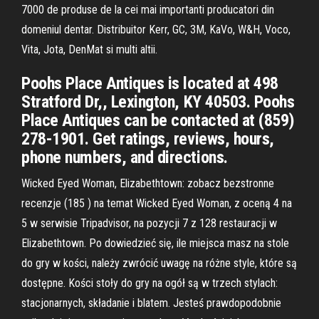
7000 de produse de la cei mai importanti producatori din
domeniul dentar. Distribuitor Kerr, GC, 3M, KaVo, W&H, Voco,
Vita, Jota, DenMat si multi altii.
Poohs Place Antiques is located at 498
Stratford Dr,, Lexington, KY 40503. Poohs
Place Antiques can be contacted at (859)
278-1901. Get ratings, reviews, hours,
phone numbers, and directions.
Wicked Eyed Woman, Elizabethtown: zobacz bezstronne
recenzje (185 ) na temat Wicked Eyed Woman, z oceną 4 na
5 w serwisie Tripadvisor, na pozycji 7 z 128 restauracji w
Elizabethtown. Po dowiedzieć się, ile miejsca masz na stole
do gry w kości, należy zwrócić uwagę na różne style, które są
dostępne. Kości stoły do gry na ogół są w trzech stylach:
stacjonarnych, składanie i blatem. Jesteś prawdopodobnie