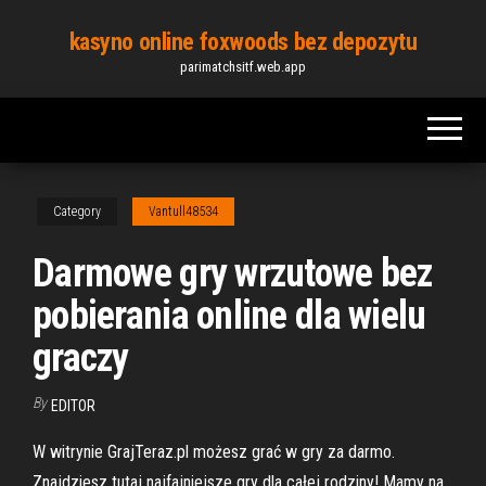
Skip
kasyno online foxwoods bez depozytu
to
parimatchsitf.web.app
the
content
Category
Vantull48534
Darmowe gry wrzutowe bez
pobierania online dla wielu
graczy
By
EDITOR
W witrynie GrajTeraz.pl możesz grać w gry za darmo.
Znajdziesz tutaj najfajniejsze gry dla całej rodziny! Mamy na