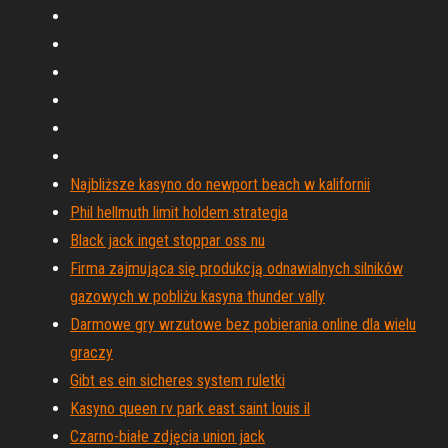
Najbliższe kasyno do newport beach w kalifornii
Phil hellmuth limit holdem strategia
Black jack inget stoppar oss nu
Firma zajmująca się produkcją odnawialnych silników
gazowych w pobliżu kasyna thunder vally
Darmowe gry wrzutowe bez pobierania online dla wielu
graczy
Gibt es ein sicheres system ruletki
Kasyno queen rv park east saint louis il
Czarno-białe zdjęcia union jack