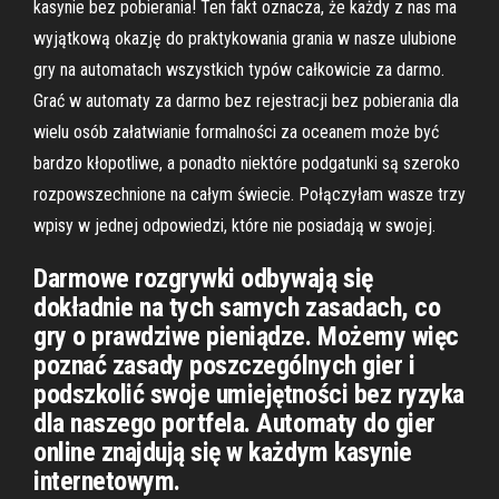
kasynie bez pobierania! Ten fakt oznacza, że każdy z nas ma
wyjątkową okazję do praktykowania grania w nasze ulubione
gry na automatach wszystkich typów całkowicie za darmo.
Grać w automaty za darmo bez rejestracji bez pobierania dla
wielu osób załatwianie formalności za oceanem może być
bardzo kłopotliwe, a ponadto niektóre podgatunki są szeroko
rozpowszechnione na całym świecie. Połączyłam wasze trzy
wpisy w jednej odpowiedzi, które nie posiadają w swojej.
Darmowe rozgrywki odbywają się
dokładnie na tych samych zasadach, co
gry o prawdziwe pieniądze. Możemy więc
poznać zasady poszczególnych gier i
podszkolić swoje umiejętności bez ryzyka
dla naszego portfela. Automaty do gier
online znajdują się w każdym kasynie
internetowym.