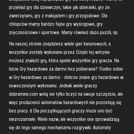
przykład gry dla dziewczyn, takie jak ubieranki, gry ze
zwierzętami, gry z makijażem i gry przygodowe. Dla
chłopców mamy bardzo fajne gry wyścigowe, gry
zręcznościowe i sportowe. Mamy również dużo puzzli, np.
Na naszej stronie znajdziesz wiele gier kasynowych, a
wszystkie zostały wykonane przez Dzięki tej witrynie
możesz znaleźć grę, która spełni wszystkie gry gracza. Na
liście Gry hazardowe za darmo bez pobierania? Trudno sobie
w Gry hazardowe za darmo - dobrze znane gry hazardowe w
nowoczesnym wykonaniu. Jednak wiele graczy
dobramine.com wolą nie tylko liczyć na swoje szczęście, ale
więc producenci automatów hazardowych nie pozostają się
bez pracy. d Dla początkujących graczy może ono być
niezrozumiałe. Wiele nazw, ale wszystkie one sprowadzają
się do tego samego mechanizmu rozgrywki. Automaty