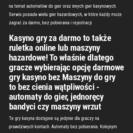
na temat automatów do gier oraz innych gier kasynowych.
Serwis posiada wielu gier hazardowych, w które każdy może
zagrać za darmo, bez pobierania i rejestracji.
Kasyno gry za darmo to także
ruletka online lub maszyny
hazardowe! To właśnie dlatego
gracze wybierając opcję darmowe
gry kasyno bez Maszyny do gry
to bez cienia wątpliwości -
automaty do gier, jednoręcy
bandyci czy maszyny wrzut
Te gry kasyna dostępne są jedynie dla graczy na
prawdziwych kontach. Automaty bez pobierania. Kolejnym