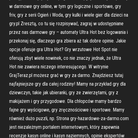
w darmowe gry online, w tym gry logiczne i sportowe, gry
friv, gry z serii Ogień i Woda, gry kulki i wiele gier dla dzieci na
gry.pl Zresztą, co tu się rozpisywać, zagraj w udostępniane
przez nas darmowe gry – automaty Ultra Hot bez logowania i
przekonaj się, dlaczego gra zbiera aż tak dobre opinie. Jakie
opcje oferuje gra Ultra Hot? Gry wrzutowe Hot Spot nie
oferują zbyt wiele nowinek, co nie znaczy jednak, że Ultra
Hot nie zawiera niczego interesującego. W witrynie
GrajTeraz.pl możesz grać w gry za darmo. Znajdziesz tutaj
najfajniejsze gry dla całej rodziny! Mamy na przykład gry dla
dziewczyn, takie jak ubieranki, gry ze zwierzętami, gry z
makijażem i gry przygodowe. Dla chłopców mamy bardzo
fajne gry wyścigowe, gry zręcznościowe i sportowe. Mamy
również dużo puzzli, np. Strona gry-hazardowe-za-darmo.com
jest niezależnym portalem internetowym, który zapewnia
recenzje kasyn online i kasyn naziemnych, opinie ekspertów