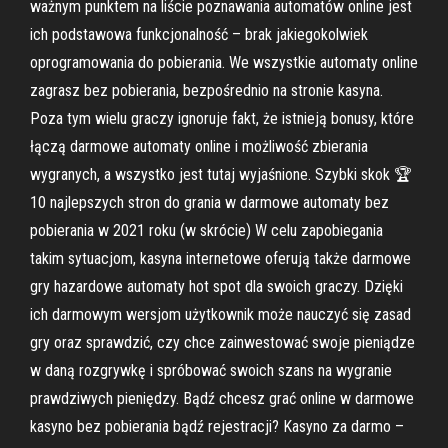
ważnym punktem na liście poznawania automatów online jest
ich podstawowa funkcjonalność – brak jakiegokolwiek
oprogramowania do pobierania. We wszystkie automaty online
zagrasz bez pobierania, bezpośrednio na stronie kasyna.
Poza tym wielu graczy ignoruje fakt, że istnieją bonusy, które
łączą darmowe automaty online i możliwość zbierania
wygranych, a wszystko jest tutaj wyjaśnione. Szybki skok 🏆
10 najlepszych stron do grania w darmowe automaty bez
pobierania w 2021 roku (w skrócie) W celu zapobiegania
takim sytuacjom, kasyna internetowe oferują także darmowe
gry hazardowe automaty hot spot dla swoich graczy. Dzięki
ich darmowym wersjom użytkownik może nauczyć się zasad
gry oraz sprawdzić, czy chce zainwestować swoje pieniądze
w daną rozgrywkę i spróbować swoich szans na wygranie
prawdziwych pieniędzy. Bądź chcesz grać online w darmowe
kasyno bez pobierania bądź rejestracji? Kasyno za darmo –